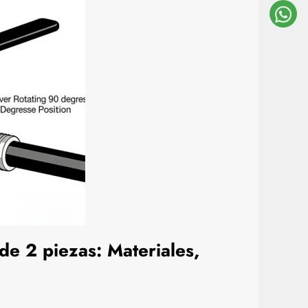
de 2 piezas: Materiales,