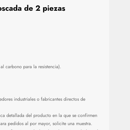
oscada de 2 piezas
al carbono para la resistencia).
dores industriales o fabricantes directos de
ica detallada del producto en la que se confirmen
Para pedidos al por mayor, solicite una muestra.