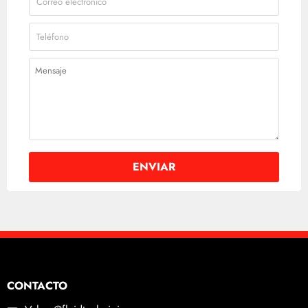
CONTACTO