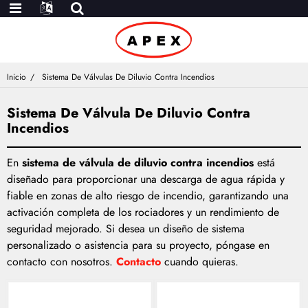
Inicio
Sistema De Válvulas De Diluvio Contra Incendios
Sistema De Válvula De Diluvio Contra
Incendios
En
sistema de válvula de diluvio contra incendios
está
diseñado para proporcionar una descarga de agua rápida y
fiable en zonas de alto riesgo de incendio, garantizando una
activación completa de los rociadores y un rendimiento de
seguridad mejorado. Si desea un diseño de sistema
personalizado o asistencia para su proyecto, póngase en
contacto con nosotros.
Contacto
cuando quieras.