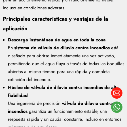
incluso en condiciones adversas.
Principales características y ventajas de la
aplicación
Descarga instantánea de agua en toda la zona
En
sistema de válvula de diluvio contra incendios
está
diseñado para abrirse inmediatamente una vez activado,
permitiendo que el agua fluya a través de todas las boquillas
abiertas al mismo tiempo para una rápida y completa
extinción del incendio.
Núcleo de válvula de diluvio contra incendios de alta
fiabilidad
Una ingeniería de precisión
válvula de diluvio contra
incendios
garantiza un funcionamiento estable, una
respuesta rápida y un caudal constante, incluso en entornos