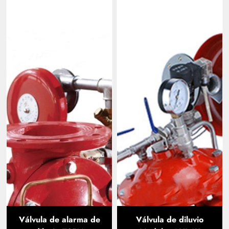
Válvula de alarma de
Válvula de diluvio