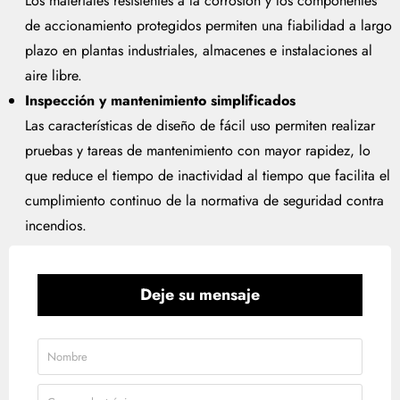
Los materiales resistentes a la corrosión y los componentes
de accionamiento protegidos permiten una fiabilidad a largo
plazo en plantas industriales, almacenes e instalaciones al
aire libre.
Inspección y mantenimiento simplificados
Las características de diseño de fácil uso permiten realizar
pruebas y tareas de mantenimiento con mayor rapidez, lo
que reduce el tiempo de inactividad al tiempo que facilita el
cumplimiento continuo de la normativa de seguridad contra
incendios.
Deje su mensaje