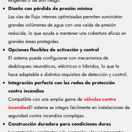
exigentes o de alto riesgo.
Diseño con pérdida de presión mínima
Las vías de flujo internas optimizadas permiten suministrar
grandes volúmenes de agua con una caída de presión
reducida, lo que ayuda a mantener una cobertura eficaz en
grandes áreas protegidas.
Opciones flexibles de activación y control
El sistema puede configurarse con mecanismos de
desbloqueo neumáticos, eléctricos o híbridos, lo que lo
hace adaptable a distintos requisitos de detección y control.
Integración perfecta con las redes de protección
contra incendios
Compatible con una amplia gama de
válvulas contra
incendios
El sistema se integra fácilmente en instalaciones de
seguridad contra incendios complejas.
Construcción duradera para condiciones duras