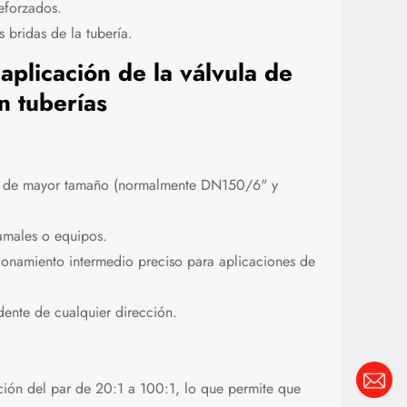
eforzados.
 bridas de la tubería.
 aplicación de la válvula de
n tuberías
ías de mayor tamaño (normalmente DN150/6" y
ramales o equipos.
onamiento intermedio preciso para aplicaciones de
ente de cualquier dirección.
ión del par de 20:1 a 100:1, lo que permite que