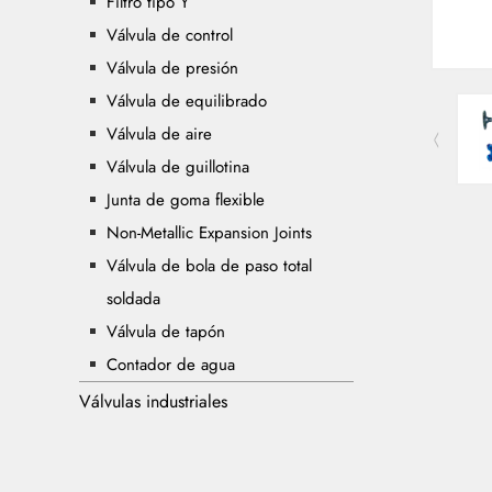
Filtro tipo Y
Válvula de control
Válvula de presión
Válvula de equilibrado
Válvula de aire
Válvula de guillotina
Junta de goma flexible
Non-Metallic Expansion Joints
Válvula de bola de paso total
soldada
Válvula de tapón
Contador de agua
Válvulas industriales