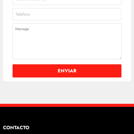
CONTACTO