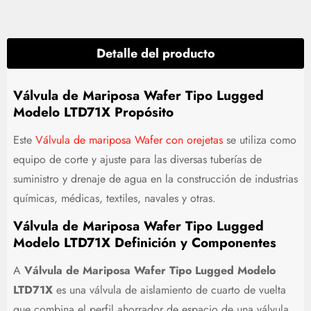
Detalle del producto
Válvula de Mariposa Wafer Tipo Lugged
Modelo LTD71X Propósito
Este
Válvula de mariposa Wafer con orejetas
se utiliza como
equipo de corte y ajuste para las diversas tuberías de
suministro y drenaje de agua en la construcción de industrias
químicas, médicas, textiles, navales y otras.
Válvula de Mariposa Wafer Tipo Lugged
Modelo LTD71X Definición y Componentes
A
Válvula de Mariposa Wafer Tipo Lugged Modelo
LTD71X
es una válvula de aislamiento de cuarto de vuelta
que combina el perfil ahorrador de espacio de una válvula