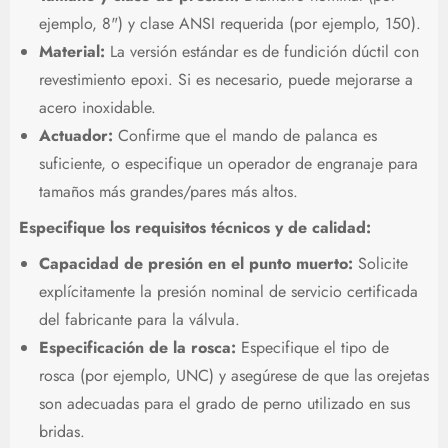
ejemplo, 8") y clase ANSI requerida (por ejemplo, 150).
Material:
La versión estándar es de fundición dúctil con
revestimiento epoxi. Si es necesario, puede mejorarse a
acero inoxidable.
Actuador:
Confirme que el mando de palanca es
suficiente, o especifique un operador de engranaje para
tamaños más grandes/pares más altos.
Especifique los requisitos técnicos y de calidad:
Capacidad de presión en el punto muerto:
Solicite
explícitamente la presión nominal de servicio certificada
del fabricante para la válvula.
Especificación de la rosca:
Especifique el tipo de
rosca (por ejemplo, UNC) y asegúrese de que las orejetas
son adecuadas para el grado de perno utilizado en sus
bridas.