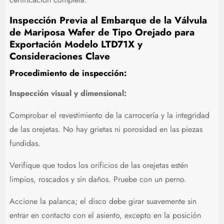
Inspección Previa al Embarque de la Válvula
de Mariposa Wafer de Tipo Orejado para
Exportación Modelo LTD71X y
Consideraciones Clave
Procedimiento de inspección:
Inspección visual y dimensional:
Comprobar el revestimiento de la carrocería y la integridad
de las orejetas. No hay grietas ni porosidad en las piezas
fundidas.
Verifique que todos los orificios de las orejetas estén
limpios, roscados y sin daños. Pruebe con un perno.
Accione la palanca; el disco debe girar suavemente sin
entrar en contacto con el asiento, excepto en la posición