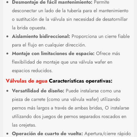
Desmontaje de fácil mantenimiento:
Permite
desconectar un lado de la tubería para el mantenimiento
o sustitución de la válvula sin necesidad de desatornillar
la brida opuesta.
Aislamiento bidireccional:
Proporciona un cierre fiable
para el flujo en cualquier dirección.
Montaje con limitaciones de espacio:
Ofrece más
flexibilidad de montaje que una válvula wafer en
espacios reducidos.
Válvulas de agua
Características operativas:
Versatilidad de diseño:
Puede instalarse como una
pieza de carrete (como una válvula wafer) utilizando
pernos más largos a través de ambas bridas, O instalarse
utilizando dos juegos de pernos separados roscados en
las orejetas.
Operación de cuarto de vuelta:
Apertura/cierre rápido