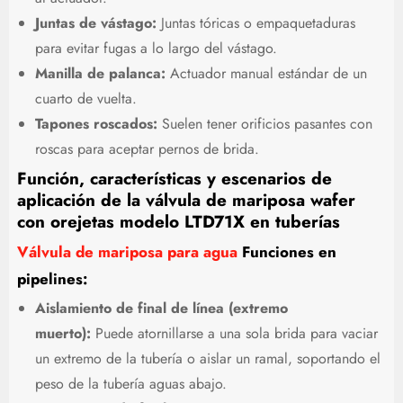
Juntas de vástago:
Juntas tóricas o empaquetaduras
para evitar fugas a lo largo del vástago.
Manilla de palanca:
Actuador manual estándar de un
cuarto de vuelta.
Tapones roscados:
Suelen tener orificios pasantes con
roscas para aceptar pernos de brida.
Función, características y escenarios de
aplicación de la válvula de mariposa wafer
con orejetas modelo LTD71X en tuberías
Válvula de mariposa para agua
Funciones en
pipelines:
Aislamiento de final de línea (extremo
muerto):
Puede atornillarse a una sola brida para vaciar
un extremo de la tubería o aislar un ramal, soportando el
peso de la tubería aguas abajo.