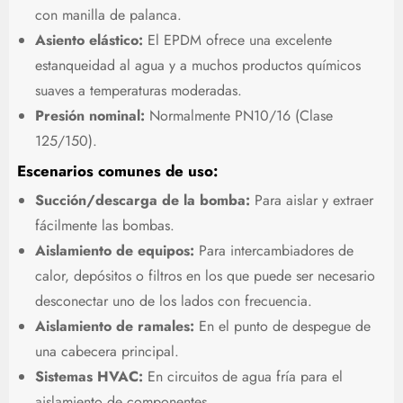
con manilla de palanca.
Asiento elástico:
El EPDM ofrece una excelente
estanqueidad al agua y a muchos productos químicos
suaves a temperaturas moderadas.
Presión nominal:
Normalmente PN10/16 (Clase
125/150).
Escenarios comunes de uso:
Succión/descarga de la bomba:
Para aislar y extraer
fácilmente las bombas.
Aislamiento de equipos:
Para intercambiadores de
calor, depósitos o filtros en los que puede ser necesario
desconectar uno de los lados con frecuencia.
Aislamiento de ramales:
En el punto de despegue de
una cabecera principal.
Sistemas HVAC:
En circuitos de agua fría para el
aislamiento de componentes.