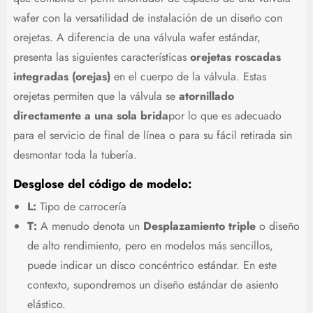
wafer con la versatilidad de instalación de un diseño con
orejetas. A diferencia de una válvula wafer estándar,
presenta las siguientes características
orejetas roscadas
integradas (orejas)
en el cuerpo de la válvula. Estas
orejetas permiten que la válvula se
atornillado
directamente a una sola brida
por lo que es adecuado
para el servicio de final de línea o para su fácil retirada sin
desmontar toda la tubería.
Desglose del código de modelo:
L:
Tipo de carrocería
T:
A menudo denota un
Desplazamiento triple
o diseño
de alto rendimiento, pero en modelos más sencillos,
puede indicar un disco concéntrico estándar. En este
contexto, supondremos un diseño estándar de asiento
elástico.