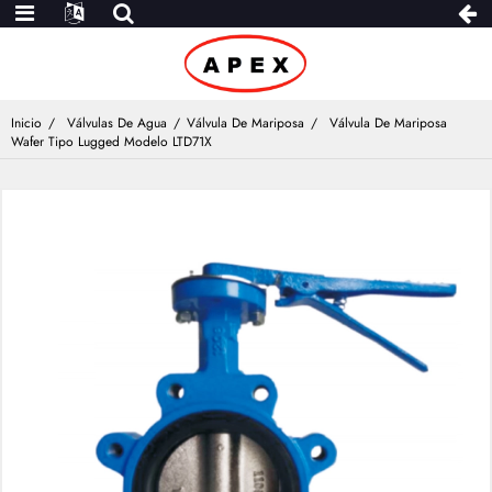
Inicio
Válvulas De Agua
Válvula De Mariposa
Válvula De Mariposa
Wafer Tipo Lugged Modelo LTD71X