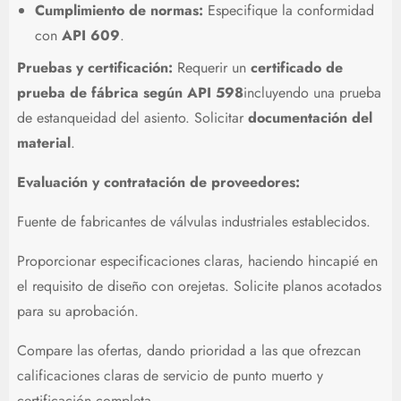
Cumplimiento de normas:
Especifique la conformidad
con
API 609
.
Pruebas y certificación:
Requerir un
certificado de
prueba de fábrica según API 598
incluyendo una prueba
de estanqueidad del asiento. Solicitar
documentación del
material
.
Evaluación y contratación de proveedores:
Fuente de fabricantes de válvulas industriales establecidos.
Proporcionar especificaciones claras, haciendo hincapié en
el requisito de diseño con orejetas. Solicite planos acotados
para su aprobación.
Compare las ofertas, dando prioridad a las que ofrezcan
calificaciones claras de servicio de punto muerto y
certificación completa.