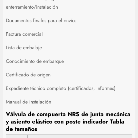
enterramiento/instalación
Documentos finales para el envío:
Factura comercial
Lista de embalaje
Conocimiento de embarque
Certificado de origen
Expediente técnico completo (certificados, informes)
Manual de instalación
Válvula de compuerta NRS de junta mecánica
y asiento elástico con poste indicador Tabla
de tamaños