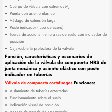
Cuerpo de válvula con extremos MJ
Puerta con asiento elástico
Vástago de extensión larga
Poste indicador (tubo de acero)
Tuerca de accionamiento a ras de suelo con indicador de
posición
Caja/cubierta protectora de la válvula
Función, características y escenarios de
aplicación de la válvula de compuerta NRS de
junta mecánica y asiento elástico con poste
indicador en tuberías
Válvula de compuerta cortafuegos
Funciones:
Aislamiento de tuberías enterradas
Funcionamiento sobre el suelo
Indicación visual de posición
Acceso de parada de emergencia