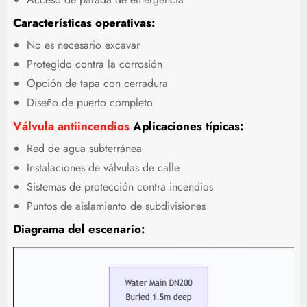
Características operativas:
No es necesario excavar
Protegido contra la corrosión
Opción de tapa con cerradura
Diseño de puerto completo
Válvula antiincendios
Aplicaciones típicas:
Red de agua subterránea
Instalaciones de válvulas de calle
Sistemas de protección contra incendios
Puntos de aislamiento de subdivisiones
Diagrama del escenario: