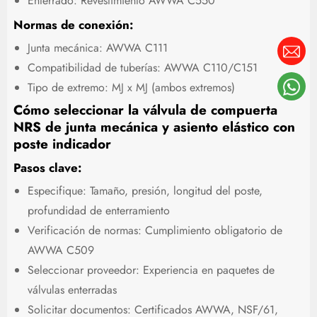
Enterrado: Revestimiento AWWA C550
Normas de conexión:
Junta mecánica: AWWA C111
Compatibilidad de tuberías: AWWA C110/C151
Tipo de extremo: MJ x MJ (ambos extremos)
Cómo seleccionar la válvula de compuerta
NRS de junta mecánica y asiento elástico con
poste indicador
Pasos clave:
Especifique: Tamaño, presión, longitud del poste,
profundidad de enterramiento
Verificación de normas: Cumplimiento obligatorio de
AWWA C509
Seleccionar proveedor: Experiencia en paquetes de
válvulas enterradas
Solicitar documentos: Certificados AWWA, NSF/61,