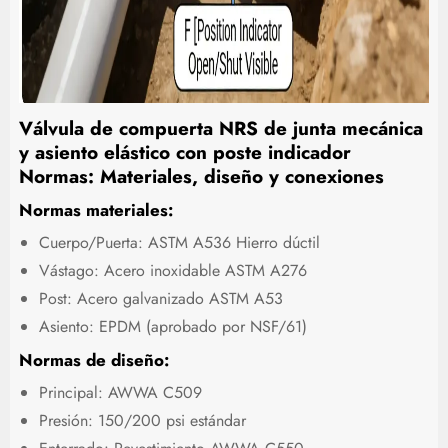
Válvula de compuerta NRS de junta mecánica
y asiento elástico con poste indicador
Normas: Materiales, diseño y conexiones
Normas materiales:
Cuerpo/Puerta: ASTM A536 Hierro dúctil
Vástago: Acero inoxidable ASTM A276
Post: Acero galvanizado ASTM A53
Asiento: EPDM (aprobado por NSF/61)
Normas de diseño:
Principal: AWWA C509
Presión: 150/200 psi estándar