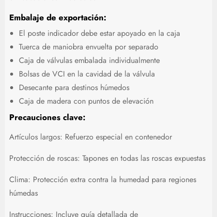
Embalaje de exportación:
El poste indicador debe estar apoyado en la caja
Tuerca de maniobra envuelta por separado
Caja de válvulas embalada individualmente
Bolsas de VCI en la cavidad de la válvula
Desecante para destinos húmedos
Caja de madera con puntos de elevación
Precauciones clave:
Artículos largos: Refuerzo especial en contenedor
Protección de roscas: Tapones en todas las roscas expuestas
Clima: Protección extra contra la humedad para regiones
húmedas
Instrucciones: Incluye guía detallada de