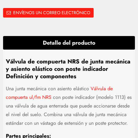
ENVÍENOS UN CORREO ELECTRÓNICO
Detalle del producto
Válvula de compuerta NRS de junta mecánica
y asiento elástico con poste indicador
Definición y componentes
Una junta mecánica con asiento elástico
Válvula de
compuerta ul/fm NRS
con poste indicador (modelo 1113) es
una válvula de agua enterrada que puede accionarse desde
el nivel del suelo. Combina una válvula de junta mecánica
estándar con un vástago de extensión y un poste protector.
Partes principales: