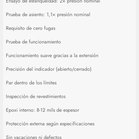
Ensayo de estanqueidad: 2× presión nominal
Prueba de asiento: 1,1× presión nominal
Requisito de cero fugas
Prueba de funcionamiento
Funcionamiento suave gracias a la extensión
Precisión del indicador (abierto/cerrado)
Par dentro de los límites
Inspección de revestimientos
Epoxi interno: 8-12 mils de espesor
Protección externa según especificaciones
Sin vacaciones ni defectos