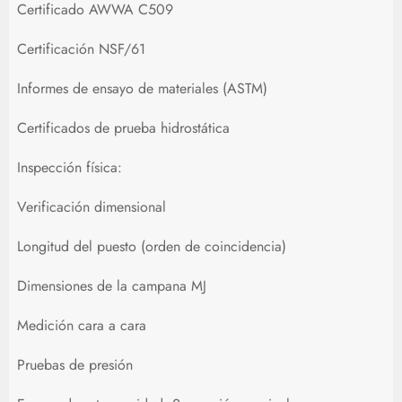
Certificado AWWA C509
Certificación NSF/61
Informes de ensayo de materiales (ASTM)
Certificados de prueba hidrostática
Inspección física:
Verificación dimensional
Longitud del puesto (orden de coincidencia)
Dimensiones de la campana MJ
Medición cara a cara
Pruebas de presión