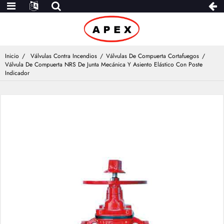
Inicio
Válvulas Contra Incendios
Válvulas De Compuerta Cortafuegos
Válvula De Compuerta NRS De Junta Mecánica Y Asiento Elástico Con Poste
Indicador