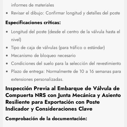
informes de materiales
Revisar el dibujo: Confirmar longitud y detalles del poste
Especificaciones críticas:
Longitud del poste (desde el centro de la válvula hasta el
nivel)
Tipo de caja de válvulas (para tráfico o estándar)
Mecanismo de bloqueo necesario
Condiciones del suelo para la selección del revestimiento
Plazo de entrega: Normalmente de 10 a 16 semanas para
extensiones personalizadas.
Inspección Previa al Embarque de Válvula de
Compuerta NRS con Junta Mecánica y Asiento
Resiliente para Exportación con Poste
Indicador y Consideraciones Clave
Comprobación de la documentación: