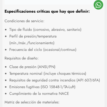
Especificaciones críticas que hay que definir:
Condiciones de servicio:
Tipo de fluido (corrosivo, abrasivo, sanitario)
Perfil de presión/temperatura
(mín./máx./funcionamiento)
Frecuencia del ciclo (ocasional/continuo)
Requisitos de diseño:
Clase de presión (ANSI/PN)
Temperatura nominal (incluye choques térmicos)
Requisitos de seguridad contra incendios (API 607/6FA)
Emisiones fugitivas (ISO 15848-1/TA-Luft)
Cumplimiento de la normativa NACE
Matriz de selección de materiales: