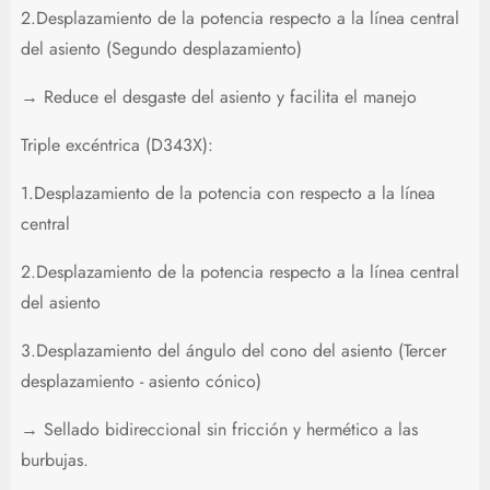
2.Desplazamiento de la potencia respecto a la línea central
del asiento (Segundo desplazamiento)
→ Reduce el desgaste del asiento y facilita el manejo
Triple excéntrica (D343X):
1.Desplazamiento de la potencia con respecto a la línea
central
2.Desplazamiento de la potencia respecto a la línea central
del asiento
3.Desplazamiento del ángulo del cono del asiento (Tercer
desplazamiento - asiento cónico)
→ Sellado bidireccional sin fricción y hermético a las
burbujas.