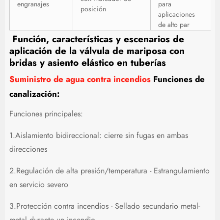
engranajes
para
posición
aplicaciones
de alto par
Función, características y escenarios de
aplicación de la válvula de mariposa con
bridas y asiento elástico en tuberías
Suministro de agua contra incendios
Funciones de
canalización:
Funciones principales:
1.Aislamiento bidireccional: cierre sin fugas en ambas
direcciones
2.Regulación de alta presión/temperatura - Estrangulamiento
en servicio severo
3.Protección contra incendios - Sellado secundario metal-
metal durante un incendio