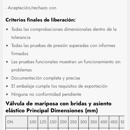
- Aceptación/rechazo con
Criterios finales de liberación:
Todas las comprobaciones dimensionales dentro de la
tolerancia
Todas las pruebas de presión superadas con informes
firmados
Las pruebas funcionales muestran un funcionamiento sin
problemas
Documentación completa y precisa
El embalaje cumple los requisitos de exportación
Ninguna no conformidad pendiente
Válvula de mariposa con bridas y asiento
elástico Principal
Dimensiones (mm)
DN
100
125
150
200
250
300
350
400
450
500