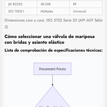
JIS B2220
5K-20K
RF
ISO 7005-1
Múltiples
Universal
Dimensiones cara a cara: ISO 5752 Serie 20 (API 609 Tabla
2)
Cómo seleccionar una válvula de mariposa
con bridas y asiento elástico
Lista de comprobación de especificaciones técnicas: