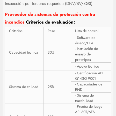
Inspección por terceros requerida (DNV/BV/SGS)
Proveedor de sistemas de protección contra
incendios
Criterios de evaluación:
Criterios
Peso
Lista de control
- Software de
diseño/FEA
- Instalación de
Capacidad técnica
30%
ensayo de
prototipos
- Apoyo técnico
- Certificación API
Q1/ISO 9001
- Capacidades de
Sistema de calidad
25%
END
- Sistema de
trazabilidad
- Prueba de fuego
API 607/6FA