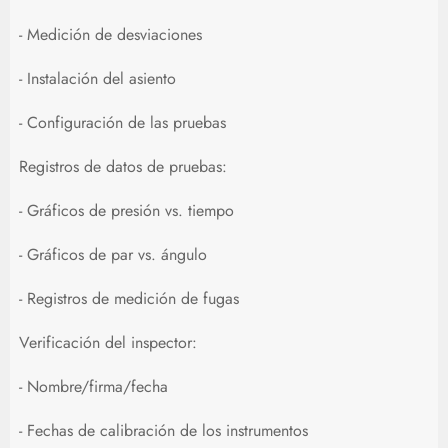
- Medición de desviaciones
- Instalación del asiento
- Configuración de las pruebas
Registros de datos de pruebas:
- Gráficos de presión vs. tiempo
- Gráficos de par vs. ángulo
- Registros de medición de fugas
Verificación del inspector:
- Nombre/firma/fecha
- Fechas de calibración de los instrumentos