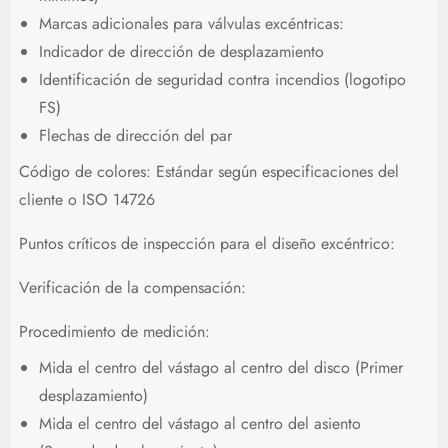
Marcas adicionales para válvulas excéntricas:
Indicador de dirección de desplazamiento
Identificación de seguridad contra incendios (logotipo
FS)
Flechas de dirección del par
Código de colores: Estándar según especificaciones del
cliente o ISO 14726
Puntos críticos de inspección para el diseño excéntrico:
Verificación de la compensación:
Procedimiento de medición:
Mida el centro del vástago al centro del disco (Primer
desplazamiento)
Mida el centro del vástago al centro del asiento