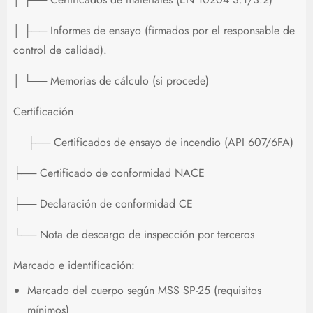
│ ├── Informes de ensayo (firmados por el responsable de
control de calidad).
│ └── Memorias de cálculo (si procede)
Certificación
├── Certificados de ensayo de incendio (API 607/6FA)
├── Certificado de conformidad NACE
├── Declaración de conformidad CE
└── Nota de descargo de inspección por terceros
Marcado e identificación:
Marcado del cuerpo según MSS SP-25 (requisitos
mínimos)