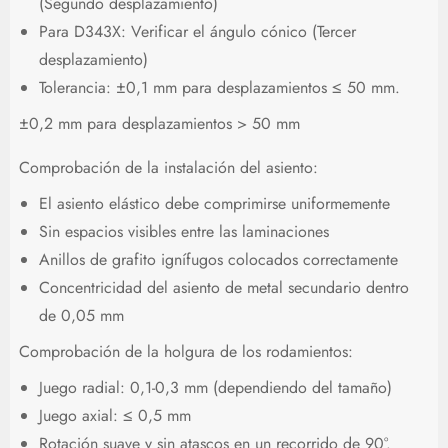
(Segundo desplazamiento)
Para D343X: Verificar el ángulo cónico (Tercer
desplazamiento)
Tolerancia: ±0,1 mm para desplazamientos ≤ 50 mm.
±0,2 mm para desplazamientos > 50 mm
Comprobación de la instalación del asiento:
El asiento elástico debe comprimirse uniformemente
Sin espacios visibles entre las laminaciones
Anillos de grafito ignífugos colocados correctamente
Concentricidad del asiento de metal secundario dentro
de 0,05 mm
Comprobación de la holgura de los rodamientos:
Juego radial: 0,1-0,3 mm (dependiendo del tamaño)
Juego axial: ≤ 0,5 mm
Rotación suave y sin atascos en un recorrido de 90°.