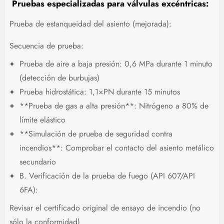
Pruebas especializadas para válvulas excéntricas:
Prueba de estanqueidad del asiento (mejorada):
Secuencia de prueba:
Prueba de aire a baja presión: 0,6 MPa durante 1 minuto
(detección de burbujas)
Prueba hidrostática: 1,1×PN durante 15 minutos
**Prueba de gas a alta presión**: Nitrógeno a 80% de
límite elástico
**Simulación de prueba de seguridad contra
incendios**: Comprobar el contacto del asiento metálico
secundario
B. Verificación de la prueba de fuego (API 607/API
6FA):
Revisar el certificado original de ensayo de incendio (no
sólo la conformidad)