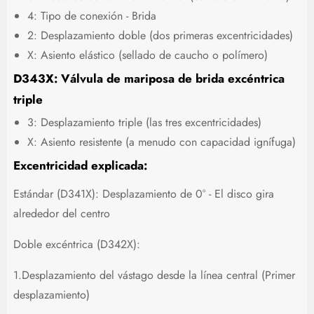
4: Tipo de conexión - Brida
2: Desplazamiento doble (dos primeras excentricidades)
X: Asiento elástico (sellado de caucho o polímero)
D343X: Válvula de mariposa de brida excéntrica
triple
3: Desplazamiento triple (las tres excentricidades)
X: Asiento resistente (a menudo con capacidad ignífuga)
Excentricidad explicada:
Estándar (D341X): Desplazamiento de 0° - El disco gira
alrededor del centro
Doble excéntrica (D342X):
1.Desplazamiento del vástago desde la línea central (Primer
desplazamiento)