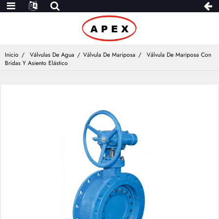
Inicio
Válvulas De Agua
Válvula De Mariposa
Válvula De Mariposa Con
Bridas Y Asiento Elástico