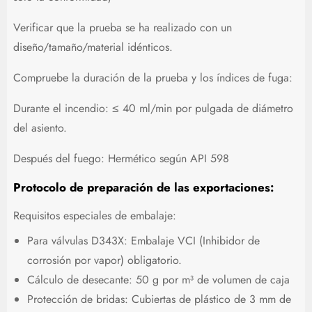
Verificar que la prueba se ha realizado con un
diseño/tamaño/material idénticos.
Compruebe la duración de la prueba y los índices de fuga:
Durante el incendio: ≤ 40 ml/min por pulgada de diámetro
del asiento.
Después del fuego: Hermético según API 598
Protocolo de preparación de las exportaciones:
Requisitos especiales de embalaje:
Para válvulas D343X: Embalaje VCI (Inhibidor de
corrosión por vapor) obligatorio.
Cálculo de desecante: 50 g por m³ de volumen de caja
Protección de bridas: Cubiertas de plástico de 3 mm de