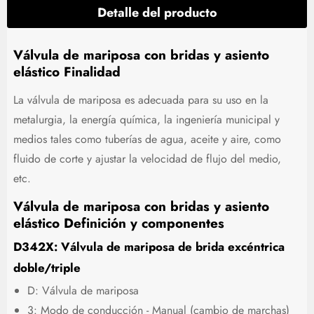
Detalle del producto
Válvula de mariposa con bridas y asiento
elástico Finalidad
La válvula de mariposa es adecuada para su uso en la
metalurgia, la energía química, la ingeniería municipal y
medios tales como tuberías de agua, aceite y aire, como
fluido de corte y ajustar la velocidad de flujo del medio,
etc.
Válvula de mariposa con bridas y asiento
elástico Definición y componentes
D342X: Válvula de mariposa de brida excéntrica
doble/triple
D: Válvula de mariposa
3: Modo de conducción - Manual (cambio de marchas)