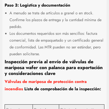
Paso 3: Logística y documentación
A menudo se trata de artículos a granel o en stock.
Confirme los plazos de entrega y la cantidad mínima de
pedido.
Los documentos requeridos son más sencillos: factura
comercial, lista de empaquetado y un certificado general
de conformidad. Las MTR pueden no ser estándar, pero
pueden solicitarse.
Inspección previa al envío de válvulas de
mariposa wafer con palanca para exportación
y consideraciones clave
Válvulas de mariposa de protección contra
incendios
Lista de comprobación de la inspección: