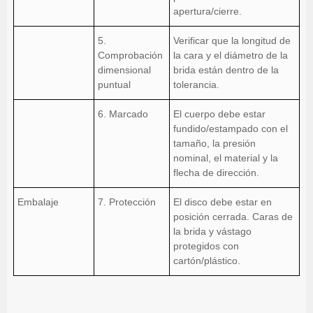
apertura/cierre.
5.
Verificar que la longitud de
Comprobación
la cara y el diámetro de la
dimensional
brida están dentro de la
puntual
tolerancia.
6. Marcado
El cuerpo debe estar
fundido/estampado con el
tamaño, la presión
nominal, el material y la
flecha de dirección.
Embalaje
7. Protección
El disco debe estar en
posición cerrada. Caras de
la brida y vástago
protegidos con
cartón/plástico.