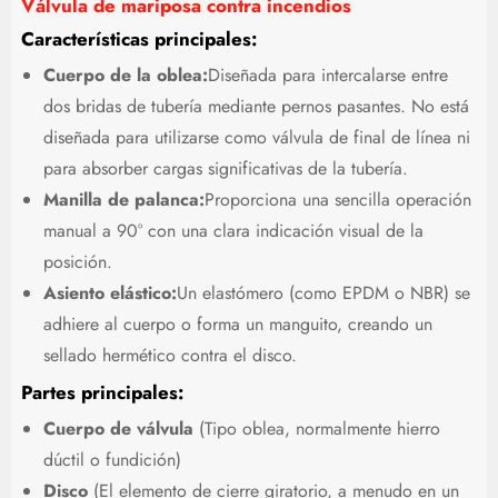
Válvula de mariposa contra incendios
Características principales:
Cuerpo de la oblea:
Diseñada para intercalarse entre
dos bridas de tubería mediante pernos pasantes. No está
diseñada para utilizarse como válvula de final de línea ni
para absorber cargas significativas de la tubería.
Manilla de palanca:
Proporciona una sencilla operación
manual a 90° con una clara indicación visual de la
posición.
Asiento elástico:
Un elastómero (como EPDM o NBR) se
adhiere al cuerpo o forma un manguito, creando un
sellado hermético contra el disco.
Partes principales:
Cuerpo de válvula
(Tipo oblea, normalmente hierro
dúctil o fundición)
Disco
(El elemento de cierre giratorio, a menudo en un