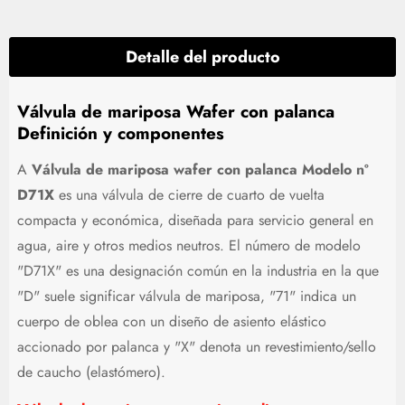
Detalle del producto
Válvula de mariposa Wafer con palanca
Definición y componentes
A
Válvula de mariposa wafer con palanca Modelo nº
D71X
es una válvula de cierre de cuarto de vuelta
compacta y económica, diseñada para servicio general en
agua, aire y otros medios neutros. El número de modelo
"D71X" es una designación común en la industria en la que
"D" suele significar válvula de mariposa, "71" indica un
cuerpo de oblea con un diseño de asiento elástico
accionado por palanca y "X" denota un revestimiento/sello
de caucho (elastómero).