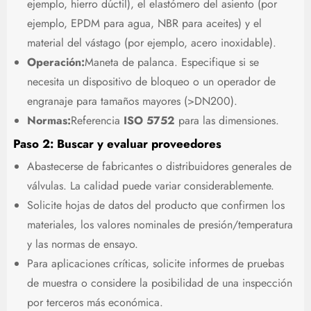
ejemplo, hierro dúctil), el elastómero del asiento (por
ejemplo, EPDM para agua, NBR para aceites) y el
material del vástago (por ejemplo, acero inoxidable).
Operación:
Maneta de palanca. Especifique si se
necesita un dispositivo de bloqueo o un operador de
engranaje para tamaños mayores (>DN200).
Normas:
Referencia
ISO 5752
para las dimensiones.
Paso 2: Buscar y evaluar proveedores
Abastecerse de fabricantes o distribuidores generales de
válvulas. La calidad puede variar considerablemente.
Solicite hojas de datos del producto que confirmen los
materiales, los valores nominales de presión/temperatura
y las normas de ensayo.
Para aplicaciones críticas, solicite informes de pruebas
de muestra o considere la posibilidad de una inspección
por terceros más económica.