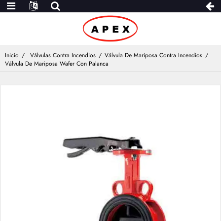
Inicio
Válvulas Contra Incendios
Válvula De Mariposa Contra Incendios
Válvula De Mariposa Wafer Con Palanca