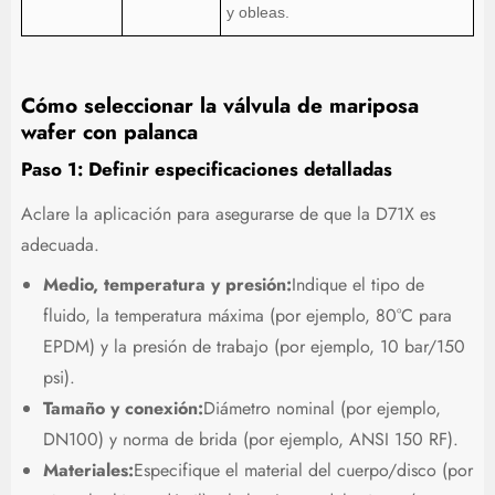
y obleas.
Cómo seleccionar la válvula de mariposa
wafer con palanca
Paso 1: Definir especificaciones detalladas
Aclare la aplicación para asegurarse de que la D71X es
adecuada.
Medio, temperatura y presión:
Indique el tipo de
fluido, la temperatura máxima (por ejemplo, 80°C para
EPDM) y la presión de trabajo (por ejemplo, 10 bar/150
psi).
Tamaño y conexión:
Diámetro nominal (por ejemplo,
DN100) y norma de brida (por ejemplo, ANSI 150 RF).
Materiales:
Especifique el material del cuerpo/disco (por