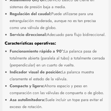
sistemas de presión baja a media.
Regulación del caudal:
Puede utilizarse para una
estrangulación moderada, aunque no es tan precisa
como una válvula de globo.
Servicio direccional:
Adecuado para flujo bidireccional.
Características operativas:
Funcionamiento rápido a 90°:
La palanca pasa de
totalmente abierta (paralela al tubo) a totalmente cerrada
(perpendicular) en un cuarto de vuelta.
Indicador visual de posición:
La palanca muestra
claramente el estado de la válvula.
Compacto y ligero:
Ahorra espacio y peso en
comparación con las válvulas de compuerta o de globo.
Asa autolimitadora:
Suele incluir un tope para evitar el
exceso de rotación.