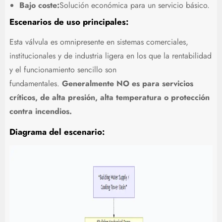
Bajo coste:
Solución económica para un servicio básico.
Escenarios de uso principales:
Esta válvula es omnipresente en sistemas comerciales,
institucionales y de industria ligera en los que la rentabilidad
y el funcionamiento sencillo son
fundamentales.
Generalmente NO es para servicios
críticos, de alta presión, alta temperatura o protección
contra incendios.
Diagrama del escenario: